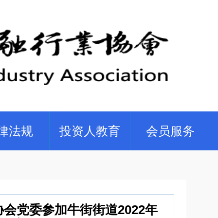
律法规
投资人教育
会员服务
会党委参加牛街街道2022年