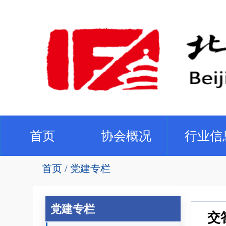
(current)
首页
协会概况
行业信
首页
党建专栏
党建专栏
交