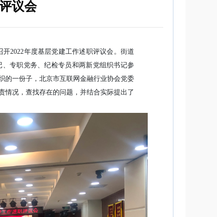
评议会
召开2022年度基层党建工作述职评议会。街道
记、专职党务、纪检专员和两新党组织书记参
织的一份子，北京市互联网金融行业协会党委
职责情况，查找存在的问题，并结合实际提出了