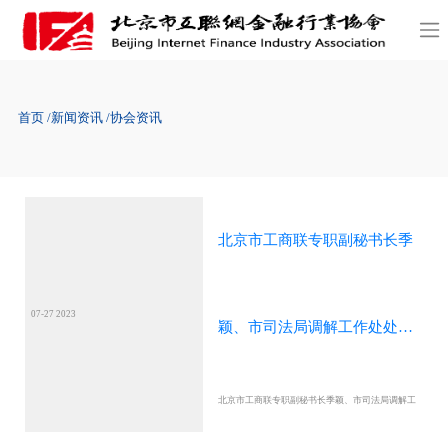
首页
新闻资讯
协会资讯
北京市工商联专职副秘书长季
07-27 2023
颖、市司法局调解工作处处长
北京市工商联专职副秘书长季颖、市司法局调解工
杨健一行调研北京市互联网金