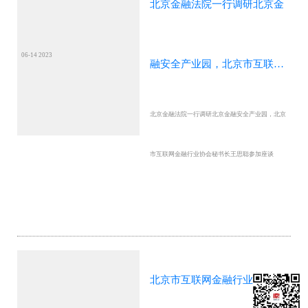
北京金融法院一行调研北京金
06-14 2023
融安全产业园，北京市互联网
北京金融法院一行调研北京金融安全产业园，北京
金融行业协会秘书长王思聪参
市互联网金融行业协会秘书长王思聪参加座谈
加座谈
北京市互联网金融行业协会会