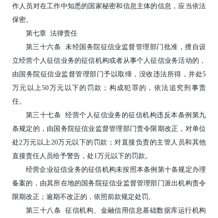
作人员对在工作中知悉的国家秘密和信息主体的信息，应当依法
保密。
第七章 法律责任
第三十六条 未经国务院征信业监督管理部门批准，擅自设
立经营个人征信业务的征信机构或者从事个人征信业务活动的，
由国务院征信业监督管理部门予以取缔，没收违法所得，并处5
万元以上50万元以下的罚款；构成犯罪的，依法追究刑事责
任。
第三十七条 经营个人征信业务的征信机构违反本条例第九
条规定的，由国务院征信业监督管理部门责令限期改正，对单位
处2万元以上20万元以下的罚款；对直接负责的主管人员和其他
直接责任人员给予警告，处1万元以下的罚款。
经营企业征信业务的征信机构未按照本条例第十条规定办理
备案的，由其所在地的国务院征信业监督管理部门派出机构责令
限期改正；逾期不改正的，依照前款规定处罚。
第三十八条 征信机构、金融信用信息基础数据库运行机构