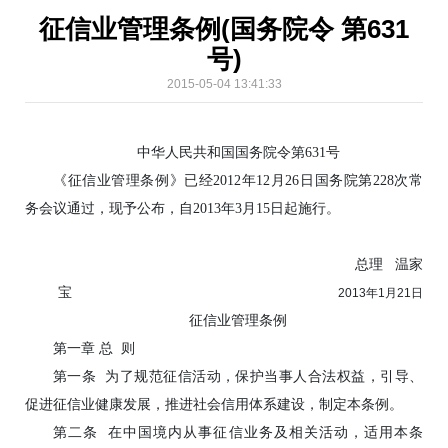
征信业管理条例(国务院令 第631
号)
2015-05-04 13:41:33
中华人民共和国国务院令第631号
《征信业管理条例》已经2012年12月26日国务院第228次常
务会议通过，现予公布，自2013年3月15日起施行。
总理 温家
宝
2013年1月21日
征信业管理条例
第一章 总 则
第一条 为了规范征信活动，保护当事人合法权益，引导、
促进征信业健康发展，推进社会信用体系建设，制定本条例。
第二条 在中国境内从事征信业务及相关活动，适用本条