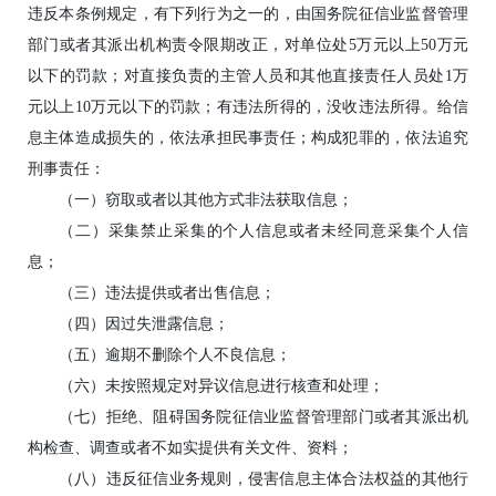
违反本条例规定，有下列行为之一的，由国务院征信业监督管理
部门或者其派出机构责令限期改正，对单位处5万元以上50万元
以下的罚款；对直接负责的主管人员和其他直接责任人员处1万
元以上10万元以下的罚款；有违法所得的，没收违法所得。给信
息主体造成损失的，依法承担民事责任；构成犯罪的，依法追究
刑事责任：
（一）窃取或者以其他方式非法获取信息；
（二）采集禁止采集的个人信息或者未经同意采集个人信
息；
（三）违法提供或者出售信息；
（四）因过失泄露信息；
（五）逾期不删除个人不良信息；
（六）未按照规定对异议信息进行核查和处理；
（七）拒绝、阻碍国务院征信业监督管理部门或者其派出机
构检查、调查或者不如实提供有关文件、资料；
（八）违反征信业务规则，侵害信息主体合法权益的其他行