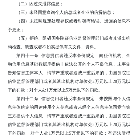
（二）因过失泄露信息；
（三）未经同意查询个人信息或者企业的信贷信息；
（四）未按照规定处理异议或者对确有错误、遗漏的信息不
予更正；
（五）拒绝、阻碍国务院征信业监督管理部门或者其派出机
构检查、调查或者不如实提供有关文件、资料。
第四十一条 信息提供者违反本条例规定，向征信机构、金
融信用信息基础数据库提供非依法公开的个人不良信息，未事先
告知信息主体本人，情节严重或者造成严重后果的，由国务院征
信业监督管理部门或者其派出机构对单位处2万元以上20万元以
下的罚款；对个人处1万元以上5万元以下的罚款。
第四十二条 信息使用者违反本条例规定，未按照与个人信
息主体约定的用途使用个人信息或者未经个人信息主体同意向第
三方提供个人信息，情节严重或者造成严重后果的，由国务院征
信业监督管理部门或者其派出机构对单位处2万元以上20万元以
下的罚款；对个人处1万元以上5万元以下的罚款；有违法所得