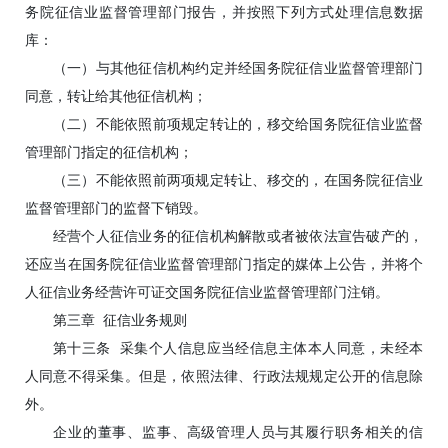
务院征信业监督管理部门报告，并按照下列方式处理信息数据
库：
（一）与其他征信机构约定并经国务院征信业监督管理部门
同意，转让给其他征信机构；
（二）不能依照前项规定转让的，移交给国务院征信业监督
管理部门指定的征信机构；
（三）不能依照前两项规定转让、移交的，在国务院征信业
监督管理部门的监督下销毁。
经营个人征信业务的征信机构解散或者被依法宣告破产的，
还应当在国务院征信业监督管理部门指定的媒体上公告，并将个
人征信业务经营许可证交国务院征信业监督管理部门注销。
第三章 征信业务规则
第十三条 采集个人信息应当经信息主体本人同意，未经本
人同意不得采集。但是，依照法律、行政法规规定公开的信息除
外。
企业的董事、监事、高级管理人员与其履行职务相关的信