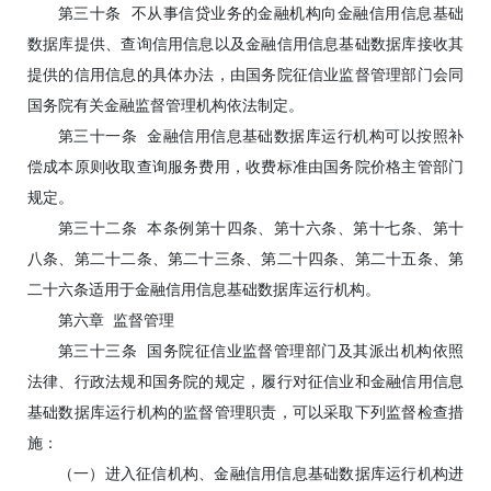
第三十条 不从事信贷业务的金融机构向金融信用信息基础
数据库提供、查询信用信息以及金融信用信息基础数据库接收其
提供的信用信息的具体办法，由国务院征信业监督管理部门会同
国务院有关金融监督管理机构依法制定。
第三十一条 金融信用信息基础数据库运行机构可以按照补
偿成本原则收取查询服务费用，收费标准由国务院价格主管部门
规定。
第三十二条 本条例第十四条、第十六条、第十七条、第十
八条、第二十二条、第二十三条、第二十四条、第二十五条、第
二十六条适用于金融信用信息基础数据库运行机构。
第六章 监督管理
第三十三条 国务院征信业监督管理部门及其派出机构依照
法律、行政法规和国务院的规定，履行对征信业和金融信用信息
基础数据库运行机构的监督管理职责，可以采取下列监督检查措
施：
（一）进入征信机构、金融信用信息基础数据库运行机构进