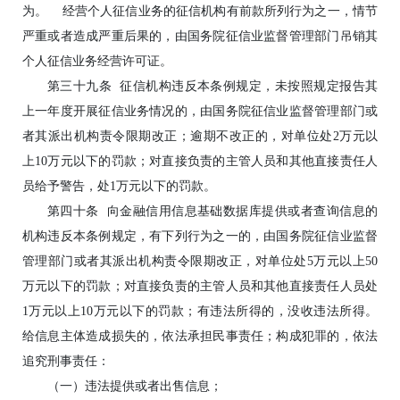
为。 经营个人征信业务的征信机构有前款所列行为之一，情节
严重或者造成严重后果的，由国务院征信业监督管理部门吊销其
个人征信业务经营许可证。
第三十九条 征信机构违反本条例规定，未按照规定报告其
上一年度开展征信业务情况的，由国务院征信业监督管理部门或
者其派出机构责令限期改正；逾期不改正的，对单位处2万元以
上10万元以下的罚款；对直接负责的主管人员和其他直接责任人
员给予警告，处1万元以下的罚款。
第四十条 向金融信用信息基础数据库提供或者查询信息的
机构违反本条例规定，有下列行为之一的，由国务院征信业监督
管理部门或者其派出机构责令限期改正，对单位处5万元以上50
万元以下的罚款；对直接负责的主管人员和其他直接责任人员处
1万元以上10万元以下的罚款；有违法所得的，没收违法所得。
给信息主体造成损失的，依法承担民事责任；构成犯罪的，依法
追究刑事责任：
（一）违法提供或者出售信息；