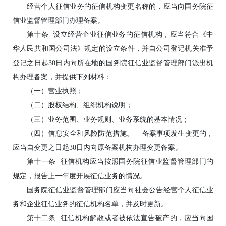
经营个人征信业务的征信机构变更名称的，应当向国务院征
信业监督管理部门办理备案。
第十条 设立经营企业征信业务的征信机构，应当符合《中
华人民共和国公司法》规定的设立条件，并自公司登记机关准予
登记之日起30日内向所在地的国务院征信业监督管理部门派出机
构办理备案，并提供下列材料：
（一）营业执照；
（二）股权结构、组织机构说明；
（三）业务范围、业务规则、业务系统的基本情况；
（四）信息安全和风险防范措施。 备案事项发生变更的，
应当自变更之日起30日内向原备案机构办理变更备案。
第十一条 征信机构应当按照国务院征信业监督管理部门的
规定，报告上一年度开展征信业务的情况。
国务院征信业监督管理部门应当向社会公告经营个人征信业
务和企业征信业务的征信机构名单，并及时更新。
第十二条 征信机构解散或者被依法宣告破产的，应当向国