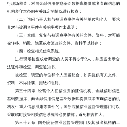
行现场检查，对向金融信用信息基础数据库提供或者查询信息的
机构遵守本条例有关规定的情况进行检查；
（二）询问当事人和与被调查事件有关的单位和个人，要求
其对与被调查事件有关的事项作出说明；
（三）查阅、复制与被调查事件有关的文件、资料，对可能
被转移、销毁、隐匿或者篡改的文件、资料予以封存；
（四）检查相关信息系统。
进行现场检查或者调查的人员不得少于2人，并应当出示合
法证件和检查、调查通知书。
被检查、调查的单位和个人应当配合，如实提供有关文件、
资料，不得隐瞒、拒绝和阻碍。
第三十四条 经营个人征信业务的征信机构、金融信用信息
基础数据库、向金融信用信息基础数据库提供或者查询信息的机
构发生重大信息泄露等事件的，国务院征信业监督管理部门可以
采取临时接管相关信息系统等必要措施，避免损害扩大。
第三十五条 国务院征信业监督管理部门及其派出机构的工