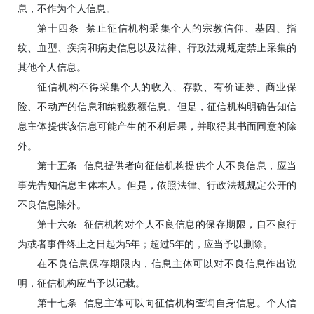
息，不作为个人信息。
第十四条 禁止征信机构采集个人的宗教信仰、基因、指
纹、血型、疾病和病史信息以及法律、行政法规规定禁止采集的
其他个人信息。
征信机构不得采集个人的收入、存款、有价证券、商业保
险、不动产的信息和纳税数额信息。但是，征信机构明确告知信
息主体提供该信息可能产生的不利后果，并取得其书面同意的除
外。
第十五条 信息提供者向征信机构提供个人不良信息，应当
事先告知信息主体本人。但是，依照法律、行政法规规定公开的
不良信息除外。
第十六条 征信机构对个人不良信息的保存期限，自不良行
为或者事件终止之日起为5年；超过5年的，应当予以删除。
在不良信息保存期限内，信息主体可以对不良信息作出说
明，征信机构应当予以记载。
第十七条 信息主体可以向征信机构查询自身信息。个人信