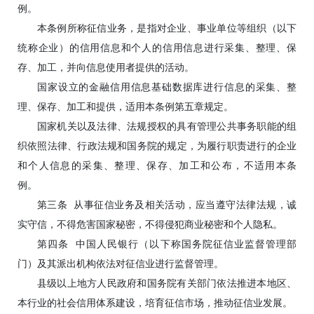
例。
本条例所称征信业务，是指对企业、事业单位等组织（以下
统称企业）的信用信息和个人的信用信息进行采集、整理、保
存、加工，并向信息使用者提供的活动。
国家设立的金融信用信息基础数据库进行信息的采集、整
理、保存、加工和提供，适用本条例第五章规定。
国家机关以及法律、法规授权的具有管理公共事务职能的组
织依照法律、行政法规和国务院的规定，为履行职责进行的企业
和个人信息的采集、整理、保存、加工和公布，不适用本条
例。
第三条 从事征信业务及相关活动，应当遵守法律法规，诚
实守信，不得危害国家秘密，不得侵犯商业秘密和个人隐私。
第四条 中国人民银行（以下称国务院征信业监督管理部
门）及其派出机构依法对征信业进行监督管理。
县级以上地方人民政府和国务院有关部门依法推进本地区、
本行业的社会信用体系建设，培育征信市场，推动征信业发展。