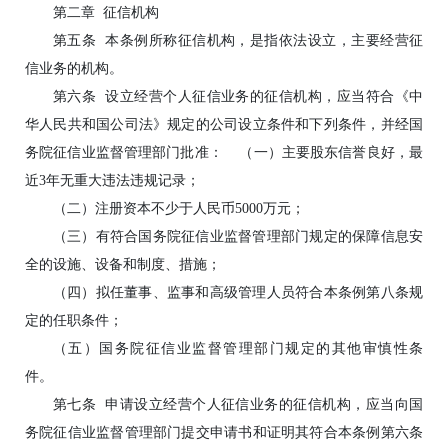
第二章 征信机构
第五条 本条例所称征信机构，是指依法设立，主要经营征
信业务的机构。
第六条 设立经营个人征信业务的征信机构，应当符合《中
华人民共和国公司法》规定的公司设立条件和下列条件，并经国
务院征信业监督管理部门批准： （一）主要股东信誉良好，最
近3年无重大违法违规记录；
（二）注册资本不少于人民币5000万元；
（三）有符合国务院征信业监督管理部门规定的保障信息安
全的设施、设备和制度、措施；
（四）拟任董事、监事和高级管理人员符合本条例第八条规
定的任职条件；
（五）国务院征信业监督管理部门规定的其他审慎性条
件。
第七条 申请设立经营个人征信业务的征信机构，应当向国
务院征信业监督管理部门提交申请书和证明其符合本条例第六条