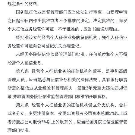
规定条件的材料。
国务院征信业监督管理部门应当依法进行审查，自受理申请
之日起60日内作出批准或者不予批准的决定。决定批准的，颁发
个人征信业务经营许可证；不予批准的，应当书面说明理由。
经批准设立的经营个人征信业务的征信机构，凭个人征信业
务经营许可证向公司登记机关办理登记。
未经国务院征信业监督管理部门批准，任何单位和个人不得
经营个人征信业务。
第八条 经营个人征信业务的征信机构的董事、监事和高级
管理人员，应当熟悉与征信业务相关的法律法规，具有履行职责
所需的征信业从业经验和管理能力，最近3年无重大违法违规记
录,并取得国务院征信业监督管理部门核准的任职资格。
第九条 经营个人征信业务的征信机构设立分支机构、合并
或者分立、变更注册资本、变更出资额占公司资本总额5%以上或
者持股占公司股份5%以上的股东的，应当经国务院征信业监督管
理部门批准。