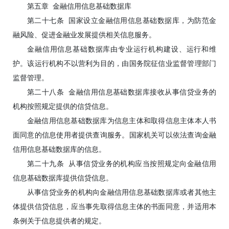
第五章 金融信用信息基础数据库
第二十七条 国家设立金融信用信息基础数据库，为防范金
融风险、促进金融业发展提供相关信息服务。
金融信用信息基础数据库由专业运行机构建设、运行和维
护。该运行机构不以营利为目的，由国务院征信业监督管理部门
监督管理。
第二十八条 金融信用信息基础数据库接收从事信贷业务的
机构按照规定提供的信贷信息。
金融信用信息基础数据库为信息主体和取得信息主体本人书
面同意的信息使用者提供查询服务。国家机关可以依法查询金融
信用信息基础数据库的信息。
第二十九条 从事信贷业务的机构应当按照规定向金融信用
信息基础数据库提供信贷信息。
从事信贷业务的机构向金融信用信息基础数据库或者其他主
体提供信贷信息，应当事先取得信息主体的书面同意，并适用本
条例关于信息提供者的规定。