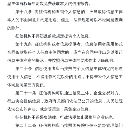
息主体有权每年两次免费获取本人的信用报告。
第十八条 向征信机构查询个人信息的，应当取得信息主体
本人的书面同意并约定用途。但是，法律规定可以不经同意查询
的除外。
征信机构不得违反前款规定提供个人信息。
第十九条 征信机构或者信息提供者、信息使用者采用格式
合同条款取得个人信息主体同意的，应当在合同中作出足以引起
信息主体注意的提示，并按照信息主体的要求作出明确说明。
第二十条 信息使用者应当按照与个人信息主体约定的用途
使用个人信息，不得用作约定以外的用途，不得未经个人信息主
体同意向第三方提供。
第二十一条 征信机构可以通过信息主体、企业交易对方、
行业协会提供信息，政府有关部门依法已公开的信息，人民法院
依法公布的判决、裁定等渠道，采集企业信息。
征信机构不得采集法律、行政法规禁止采集的企业信息。
第二十二条 征信机构应当按照国务院征信业监督管理部门