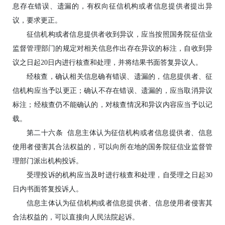
息存在错误、遗漏的，有权向征信机构或者信息提供者提出异
议，要求更正。
征信机构或者信息提供者收到异议，应当按照国务院征信业
监督管理部门的规定对相关信息作出存在异议的标注，自收到异
议之日起20日内进行核查和处理，并将结果书面答复异议人。
经核查，确认相关信息确有错误、遗漏的，信息提供者、征
信机构应当予以更正；确认不存在错误、遗漏的，应当取消异议
标注；经核查仍不能确认的，对核查情况和异议内容应当予以记
载。
第二十六条 信息主体认为征信机构或者信息提供者、信息
使用者侵害其合法权益的，可以向所在地的国务院征信业监督管
理部门派出机构投诉。
受理投诉的机构应当及时进行核查和处理，自受理之日起30
日内书面答复投诉人。
信息主体认为征信机构或者信息提供者、信息使用者侵害其
合法权益的，可以直接向人民法院起诉。