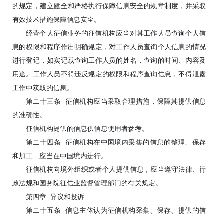
的规定，建立健全和严格执行保障信息安全的规章制度，并采取
有效技术措施保障信息安全。
经营个人征信业务的征信机构应当对其工作人员查询个人信
息的权限和程序作出明确规定，对工作人员查询个人信息的情况
进行登记，如实记载查询工作人员的姓名，查询的时间、内容及
用途。工作人员不得违反规定的权限和程序查询信息，不得泄露
工作中获取的信息。
第二十三条 征信机构应当采取合理措施，保障其提供信息
的准确性。
征信机构提供的信息供信息使用者参考。
第二十四条 征信机构在中国境内采集的信息的整理、保存
和加工，应当在中国境内进行。
征信机构向境外组织或者个人提供信息，应当遵守法律、行
政法规和国务院征信业监督管理部门的有关规定。
第四章 异议和投诉
第二十五条 信息主体认为征信机构采集、保存、提供的信