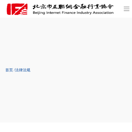
首页
法律法规