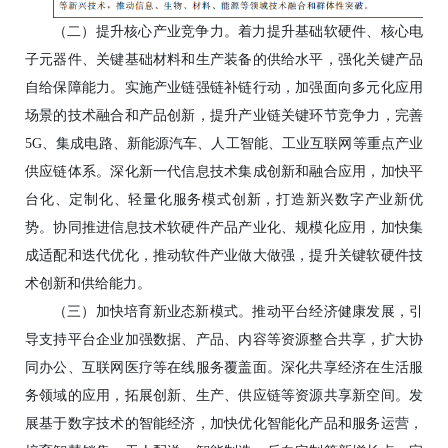
（二）提升核心产业竞争力。着力提升基础软硬件、核心电
子元器件、关键基础材料和生产装备的供给水平，强化关键产品
自给保障能力。实施产业链强链补链行动，加强面向多元化应用
场景的技术融合和产品创新，提升产业链关键环节竞争力，完善
5G、集成电路、新能源汽车、人工智能、工业互联网等重点产业
供应链体系。深化新一代信息技术集成创新和融合应用，加快平
台化、定制化、轻量化服务模式创新，打造新兴数字产业新优
势。协同推进信息技术软硬件产品产业化、规模化应用，加快集
成适配和迭代优化，推动软件产业做大做强，提升关键软硬件技
术创新和供给能力。
（三）加快培育新业态新模式。推动平台经济健康发展，引
导支持平台企业加强数据、产品、内容等资源整合共享，扩大协
同办公、互联网医疗等在线服务覆盖面。深化共享经济在生活服
务领域的应用，拓展创新、生产、供应链等资源共享新空间。发
展基于数字技术的智能经济，加快优化智能化产品和服务运营，