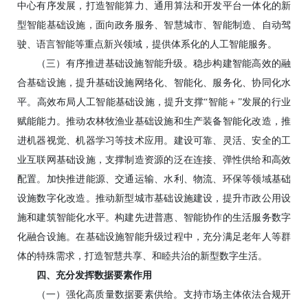
中心有序发展，打造智能算力、通用算法和开发平台一体化的新
型智能基础设施，面向政务服务、智慧城市、智能制造、自动驾
驶、语言智能等重点新兴领域，提供体系化的人工智能服务。
（三）有序推进基础设施智能升级。稳步构建智能高效的融
合基础设施，提升基础设施网络化、智能化、服务化、协同化水
平。高效布局人工智能基础设施，提升支撑“智能＋”发展的行业
赋能能力。推动农林牧渔业基础设施和生产装备智能化改造，推
进机器视觉、机器学习等技术应用。建设可靠、灵活、安全的工
业互联网基础设施，支撑制造资源的泛在连接、弹性供给和高效
配置。加快推进能源、交通运输、水利、物流、环保等领域基础
设施数字化改造。推动新型城市基础设施建设，提升市政公用设
施和建筑智能化水平。构建先进普惠、智能协作的生活服务数字
化融合设施。在基础设施智能升级过程中，充分满足老年人等群
体的特殊需求，打造智慧共享、和睦共治的新型数字生活。
四、充分发挥数据要素作用
（一）强化高质量数据要素供给。支持市场主体依法合规开