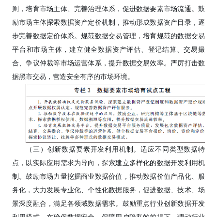
则，培育市场主体、完善治理体系，促进数据要素市场流通。鼓
励市场主体探索数据资产定价机制，推动形成数据资产目录，逐
步完善数据定价体系。规范数据交易管理，培育规范的数据交易
平台和市场主体，建立健全数据资产评估、登记结算、交易撮
合、争议仲裁等市场运营体系，提升数据交易效率。严厉打击数
据黑市交易，营造安全有序的市场环境。
（三）创新数据要素开发利用机制。适应不同类型数据特
点，以实际应用需求为导向，探索建立多样化的数据开发利用机
制。鼓励市场力量挖掘商业数据价值，推动数据价值产品化、服
务化，大力发展专业化、个性化数据服务，促进数据、技术、场
景深度融合，满足各领域数据需求。鼓励重点行业创新数据开发