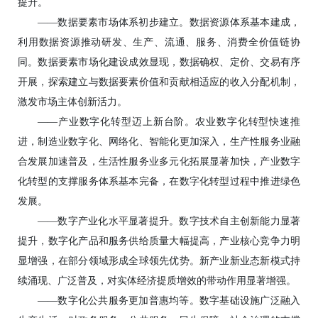
提升。
——数据要素市场体系初步建立。数据资源体系基本建成，
利用数据资源推动研发、生产、流通、服务、消费全价值链协
同。数据要素市场化建设成效显现，数据确权、定价、交易有序
开展，探索建立与数据要素价值和贡献相适应的收入分配机制，
激发市场主体创新活力。
——产业数字化转型迈上新台阶。农业数字化转型快速推
进，制造业数字化、网络化、智能化更加深入，生产性服务业融
合发展加速普及，生活性服务业多元化拓展显著加快，产业数字
化转型的支撑服务体系基本完备，在数字化转型过程中推进绿色
发展。
——数字产业化水平显著提升。数字技术自主创新能力显著
提升，数字化产品和服务供给质量大幅提高，产业核心竞争力明
显增强，在部分领域形成全球领先优势。新产业新业态新模式持
续涌现、广泛普及，对实体经济提质增效的带动作用显著增强。
——数字化公共服务更加普惠均等。数字基础设施广泛融入