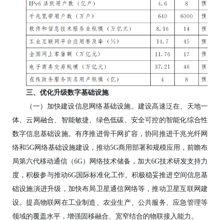
三、优化升级数字基础设施
（一）加快建设信息网络基础设施。建设高速泛在、天地一
体、云网融合、智能敏捷、绿色低碳、安全可控的智能化综合性
数字信息基础设施。有序推进骨干网扩容，协同推进千兆光纤网
络和5G网络基础设施建设，推动5G商用部署和规模应用，前瞻布
局第六代移动通信（6G）网络技术储备，加大6G技术研发支持力
度，积极参与推动6G国际标准化工作。积极稳妥推进空间信息基
础设施演进升级，加快布局卫星通信网络等，推动卫星互联网建
设。提高物联网在工业制造、农业生产、公共服务、应急管理等
领域的覆盖水平，增强固移融合、宽窄结合的物联接入能力。