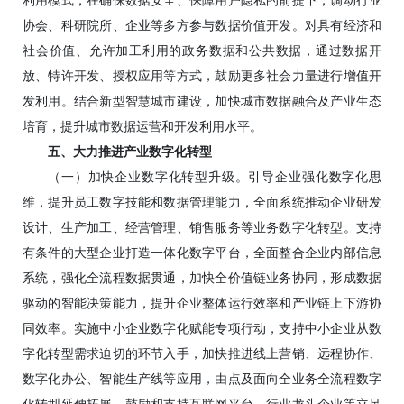
利用模式，在确保数据安全、保障用户隐私的前提下，调动行业
协会、科研院所、企业等多方参与数据价值开发。对具有经济和
社会价值、允许加工利用的政务数据和公共数据，通过数据开
放、特许开发、授权应用等方式，鼓励更多社会力量进行增值开
发利用。结合新型智慧城市建设，加快城市数据融合及产业生态
培育，提升城市数据运营和开发利用水平。
五、大力推进产业数字化转型
（一）加快企业数字化转型升级。引导企业强化数字化思
维，提升员工数字技能和数据管理能力，全面系统推动企业研发
设计、生产加工、经营管理、销售服务等业务数字化转型。支持
有条件的大型企业打造一体化数字平台，全面整合企业内部信息
系统，强化全流程数据贯通，加快全价值链业务协同，形成数据
驱动的智能决策能力，提升企业整体运行效率和产业链上下游协
同效率。实施中小企业数字化赋能专项行动，支持中小企业从数
字化转型需求迫切的环节入手，加快推进线上营销、远程协作、
数字化办公、智能生产线等应用，由点及面向全业务全流程数字