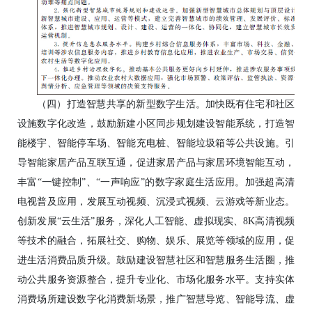
（四）打造智慧共享的新型数字生活。加快既有住宅和社区
设施数字化改造，鼓励新建小区同步规划建设智能系统，打造智
能楼宇、智能停车场、智能充电桩、智能垃圾箱等公共设施。引
导智能家居产品互联互通，促进家居产品与家居环境智能互动，
丰富“一键控制”、“一声响应”的数字家庭生活应用。加强超高清
电视普及应用，发展互动视频、沉浸式视频、云游戏等新业态。
创新发展“云生活”服务，深化人工智能、虚拟现实、8K高清视频
等技术的融合，拓展社交、购物、娱乐、展览等领域的应用，促
进生活消费品质升级。鼓励建设智慧社区和智慧服务生活圈，推
动公共服务资源整合，提升专业化、市场化服务水平。支持实体
消费场所建设数字化消费新场景，推广智慧导览、智能导流、虚