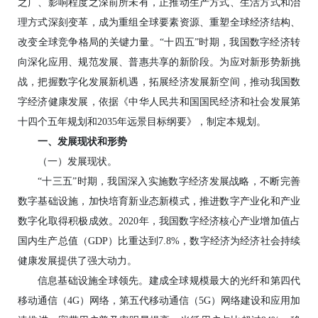
之广、影响程度之深前所未有，正推动生产方式、生活方式和治
理方式深刻变革，成为重组全球要素资源、重塑全球经济结构、
改变全球竞争格局的关键力量。“十四五”时期，我国数字经济转
向深化应用、规范发展、普惠共享的新阶段。为应对新形势新挑
战，把握数字化发展新机遇，拓展经济发展新空间，推动我国数
字经济健康发展，依据《中华人民共和国国民经济和社会发展第
十四个五年规划和2035年远景目标纲要》，制定本规划。
一、发展现状和形势
（一）发展现状。
“十三五”时期，我国深入实施数字经济发展战略，不断完善
数字基础设施，加快培育新业态新模式，推进数字产业化和产业
数字化取得积极成效。2020年，我国数字经济核心产业增加值占
国内生产总值（GDP）比重达到7.8%，数字经济为经济社会持续
健康发展提供了强大动力。
信息基础设施全球领先。建成全球规模最大的光纤和第四代
移动通信（4G）网络，第五代移动通信（5G）网络建设和应用加