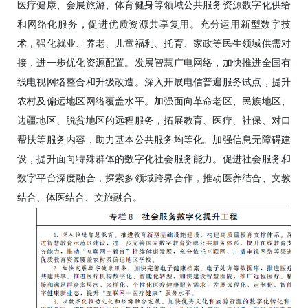
医疗健康、会展旅游、体育健身等领域公共服务资源数字化供给
和网络化服务，促进优质资源共享复用。充分运用新型数字技
术，强化就业、养老、儿童福利、托育、家政等民生领域供需对
接，进一步优化资源配置。发展智慧广电网络，加快推进全国有
线电视网络整合和升级改造。深入开展电信普遍服务试点，提升
农村及偏远地区网络覆盖水平。加强面向革命老区、民族地区、
边疆地区、脱贫地区的远程服务，拓展教育、医疗、社保、对口
帮扶等服务内容，助力基本公共服务均等化。加强信息无障碍建
设，提升面向特殊群体的数字化社会服务能力。促进社会服务和
数字平台深度融合，探索多领域跨界合作，推动医养结合、文教
结合、体医结合、文旅融合。