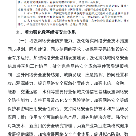
九、着力强化数字经济安全体系
（一）增强网络安全防护能力。强化落实网络安全技术措施
同步规划、同步建设、同步使用的要求，确保重要系统和设施安
全有序运行。加强网络安全基础设施建设，强化跨领域网络安全
信息共享和工作协同，健全完善网络安全应急事件预警通报机
制，提升网络安全态势感知、威胁发现、应急指挥、协同处置和
攻击溯源能力。提升网络安全应急处置能力，加强电信、金融、
能源、交通运输、水利等重要行业领域关键信息基础设施网络安
全防护能力，支持开展常态化安全风险评估，加强网络安全等级
保护和密码应用安全性评估。支持网络安全保护技术和产品研发
应用，推广使用安全可靠的信息产品、服务和解决方案。强化针
对新技术、新应用的安全研究管理，为新产业新业态新模式健康
发展提供保障。加快发展网络安全产业体系，促进拟态防御、数