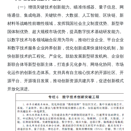
（一）增强关键技术创新能力。瞄准传感器、量子信息、网
络通信、集成电路、关键软件、大数据、人工智能、区块链、新
材料等战略性前瞻性领域，发挥我国社会主义制度优势、新型举
国体制优势、超大规模市场优势，提高数字技术基础研发能力。
以数字技术与各领域融合应用为导向，推动行业企业、平台企业
和数字技术服务企业跨界创新，优化创新成果快速转化机制，加
快创新技术的工程化、产业化。鼓励发展新型研发机构、企业创
新联合体等新型创新主体，打造多元化参与、网络化协同、市场
化运作的创新生态体系。支持具有自主核心技术的开源社区、开
源平台、开源项目发展，推动创新资源共建共享，促进创新模式
开放化演进。