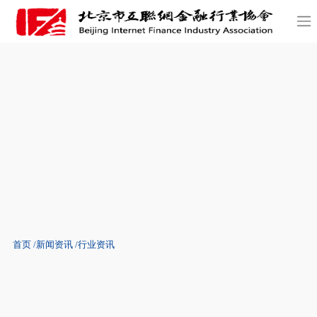
首页
新闻资讯
行业资讯