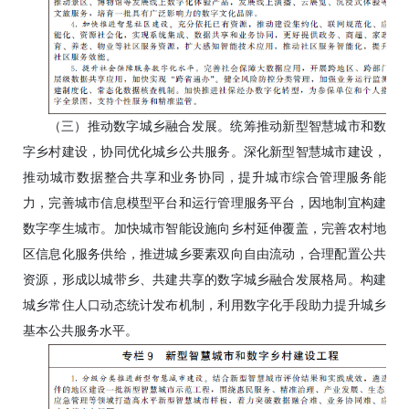
（三）推动数字城乡融合发展。统筹推动新型智慧城市和数
字乡村建设，协同优化城乡公共服务。深化新型智慧城市建设，
推动城市数据整合共享和业务协同，提升城市综合管理服务能
力，完善城市信息模型平台和运行管理服务平台，因地制宜构建
数字孪生城市。加快城市智能设施向乡村延伸覆盖，完善农村地
区信息化服务供给，推进城乡要素双向自由流动，合理配置公共
资源，形成以城带乡、共建共享的数字城乡融合发展格局。构建
城乡常住人口动态统计发布机制，利用数字化手段助力提升城乡
基本公共服务水平。