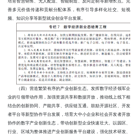
培育智慧销售、无人配送、智能制造、反向定制等新增长点。完
善多元价值传递和贡献分配体系，有序引导多样化社交、短视
频、知识分享等新型就业创业平台发展。
（四）营造繁荣有序的产业创新生态。发挥数字经济领军企
业的引领带动作用，加强资源共享和数据开放，推动线上线下相
结合的创新协同、产能共享、供应链互通。鼓励开源社区、开发
者平台等新型协作平台发展，培育大中小企业和社会开发者开放
协作的数字产业创新生态，带动创新型企业快速壮大。以园区、
行业、区域为整体推进产业创新服务平台建设，强化技术研发、