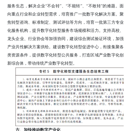
服务生态，解决企业“不会转”、“不能转”、“不敢转”的难题。面
向重点行业和企业转型需求，培育推广一批数字化解决方案。聚
焦转型咨询、标准制定、测试评估等方向，培育一批第三方专业
化服务机构，提升数字化转型服务市场规模和活力。支持高校、
龙头企业、行业协会等加强协同，建设综合测试验证环境，加强
产业共性解决方案供给。建设数字化转型促进中心，衔接集聚各
类资源条件，提供数字化转型公共服务，打造区域产业数字化创
新综合体，带动传统产业数字化转型。
六、加快推动数字产业化