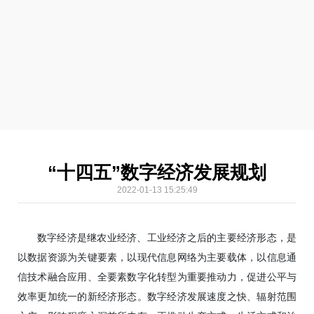
“十四五”数字经济发展规划
2022-01-13 15:25:49
数字经济是继农业经济、工业经济之后的主要经济形态，是
以数据资源为关键要素，以现代信息网络为主要载体，以信息通
信技术融合应用、全要素数字化转型为重要推动力，促进公平与
效率更加统一的新经济形态。数字经济发展速度之快、辐射范围