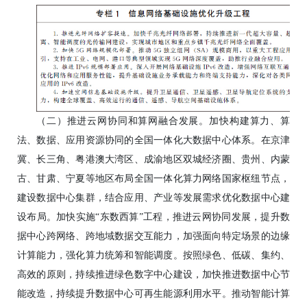
（二）推进云网协同和算网融合发展。加快构建算力、算
法、数据、应用资源协同的全国一体化大数据中心体系。在京津
冀、长三角、粤港澳大湾区、成渝地区双城经济圈、贵州、内蒙
古、甘肃、宁夏等地区布局全国一体化算力网络国家枢纽节点，
建设数据中心集群，结合应用、产业等发展需求优化数据中心建
设布局。加快实施“东数西算”工程，推进云网协同发展，提升数
据中心跨网络、跨地域数据交互能力，加强面向特定场景的边缘
计算能力，强化算力统筹和智能调度。按照绿色、低碳、集约、
高效的原则，持续推进绿色数字中心建设，加快推进数据中心节
能改造，持续提升数据中心可再生能源利用水平。推动智能计算