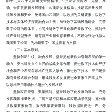
的十九大和十九届历次全会精神，立足新发展阶段，完整、准
确、全面贯彻新发展理念，构建新发展格局，推动高质量发展，
统筹发展和安全、统筹国内和国际，以数据为关键要素，以数字
技术与实体经济深度融合为主线，加强数字基础设施建设，完善
数字经济治理体系，协同推进数字产业化和产业数字化，赋能传
统产业转型升级，培育新产业新业态新模式，不断做强做优做大
我国数字经济，为构建数字中国提供有力支撑。
（二）基本原则。
坚持创新引领、融合发展。坚持把创新作为引领发展的第一
动力，突出科技自立自强的战略支撑作用，促进数字技术向经济
社会和产业发展各领域广泛深入渗透，推进数字技术、应用场景
和商业模式融合创新，形成以技术发展促进全要素生产率提升、
以领域应用带动技术进步的发展格局。
坚持应用牵引、数据赋能。坚持以数字化发展为导向，充分
发挥我国海量数据、广阔市场空间和丰富应用场景优势，充分释
放数据要素价值，激活数据要素潜能，以数据流促进生产、分