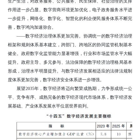
生产生活，对政务服务、公共服务、民生保障、社会治理的支撑
作用进一步凸显。数字营商环境更加优化，电子政务服务水平进
一步提升，网络化、数字化、智慧化的利企便民服务体系不断完
善，数字鸿沟加速弥合。
——数字经济治理体系更加完善。协调统一的数字经济治理
框架和规则体系基本建立，跨部门、跨地区的协同监管机制基本
健全。政府数字化监管能力显著增强，行业和市场监管水平大幅
提升。政府主导、多元参与、法治保障的数字经济治理格局基本
形成，治理水平明显提升。与数字经济发展相适应的法律法规制
度体系更加完善，数字经济安全体系进一步增强。
展望2035年，数字经济将迈向繁荣成熟期，力争形成统一公
平、竞争有序、成熟完备的数字经济现代市场体系，数字经济发
展基础、产业体系发展水平位居世界前列。