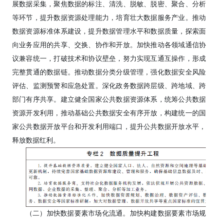
展数据采集，聚焦数据的标注、清洗、脱敏、脱密、聚合、分析
等环节，提升数据资源处理能力，培育壮大数据服务产业。推动
数据资源标准体系建设，提升数据管理水平和数据质量，探索面
向业务应用的共享、交换、协作和开放。加快推动各领域通信协
议兼容统一，打破技术和协议壁垒，努力实现互通互操作，形成
完整贯通的数据链。推动数据分类分级管理，强化数据安全风险
评估、监测预警和应急处置。深化政务数据跨层级、跨地域、跨
部门有序共享。建立健全国家公共数据资源体系，统筹公共数据
资源开发利用，推动基础公共数据安全有序开放，构建统一的国
家公共数据开放平台和开发利用端口，提升公共数据开放水平，
释放数据红利。
（二）加快数据要素市场化流通。加快构建数据要素市场规