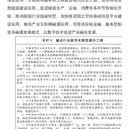
深度应用，引领咨询服务和工程建设模式转型升级。加快推动智
慧能源建设应用，促进能源生产、运输、消费等各环节智能化升
级，推动能源行业低碳转型。加快推进国土空间基础信息平台建
设应用。推动产业互联网融通应用，培育供应链金融、服务型制
造等融通发展模式，以数字技术促进产业融合发展。