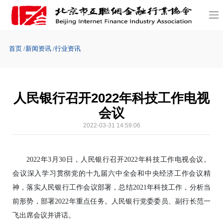
首页
新闻资讯
行业资讯
人民银行召开2022年科技工作电视
会议
2022-03-31 14:59:06
2022年3月30日，人民银行召开2022年科技工作电视会议。
会议深入学习贯彻党的十九届六中全会和中央经济工作会议精
神，落实人民银行工作会议部署，总结2021年科技工作，分析当
前形势，部署2022年重点任务。人民银行党委委员、副行长范一
飞出席会议并讲话。