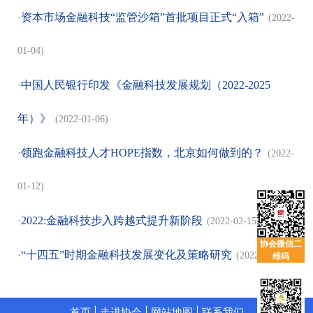
·
资本市场金融科技“监管沙箱”首批项目正式“入箱”
(2022-
01-04)
·
中国人民银行印发《金融科技发展规划（2022-2025
年）》
(2022-01-06)
·
领跑金融科技人才HOPE指数，北京如何做到的？
(2022-
01-12)
·
2022:金融科技步入跨越式提升新阶段
(2022-02-15)
协会微信二
·
“十四五”时期金融科技发展变化及策略研究
(2022-02-23)
维码
首页
|
走进协会
|
网站地图
|
联系我们