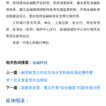
用，持续推动金融数字化转型。坚持强基固本，健全新型金融标
准体系，建立金融领域强制性标准实施监督机制，开展金融标准
创新建设试点，更好发挥金融标准化支撑引领作用。
人民银行有关司局、单位，上海总部，各分行、营业管理
部，各省会（首府）城市中心支行，副省级城市中心支行相关负
责同志参加会议。
来源：中国人民银行网站
相关热词搜索：
金融科技
上一篇：
融资租赁公司在京设分支机构应满足哪些要
求？北京发监管办法细化
下一篇：
国家发改委：重点开展“征信修复”问题专项治理
延伸阅读：