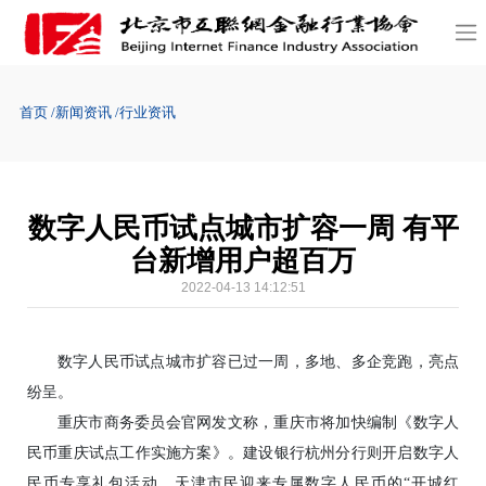
首页
新闻资讯
行业资讯
数字人民币试点城市扩容一周 有平
台新增用户超百万
2022-04-13 14:12:51
数字人民币试点城市扩容已过一周，多地、多企竞跑，亮点
纷呈。
重庆市商务委员会官网发文称，重庆市将加快编制《数字人
民币重庆试点工作实施方案》。建设银行杭州分行则开启数字人
民币专享礼包活动。天津市民迎来专属数字人民币的“开城红