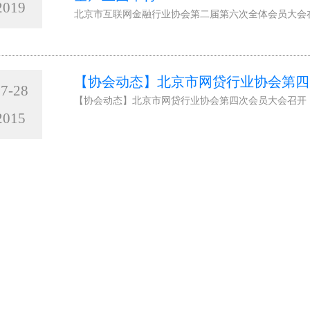
2019
北京市互联网金融行业协会第二届第六次全体会员大会
【协会动态】北京市网贷行业协会第四
7-28
【协会动态】北京市网贷行业协会第四次会员大会召开
2015