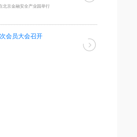
在北京金融安全产业园举行
次会员大会召开