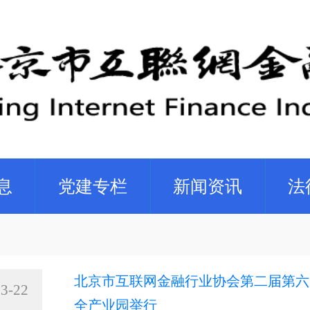
息
党建专栏
新闻资讯
法
北京市互联网金融行业协会第二届第六
3-22
全产业园举行