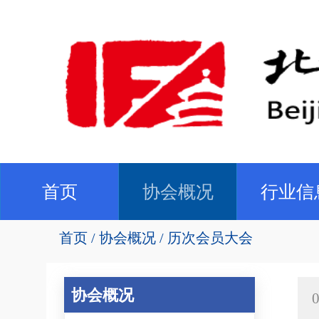
(current)
首页
协会概况
行业信
首页
协会概况
历次会员大会
协会概况
0