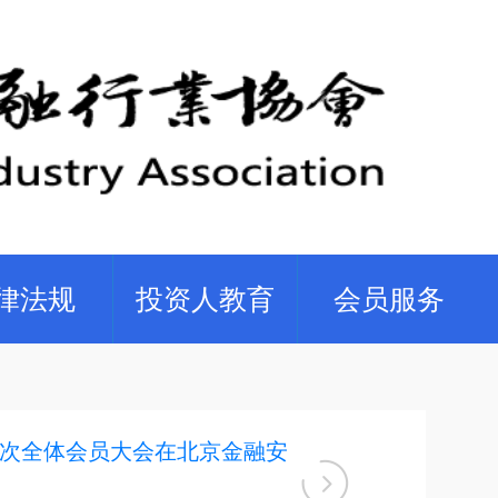
律法规
投资人教育
会员服务
次全体会员大会在北京金融安