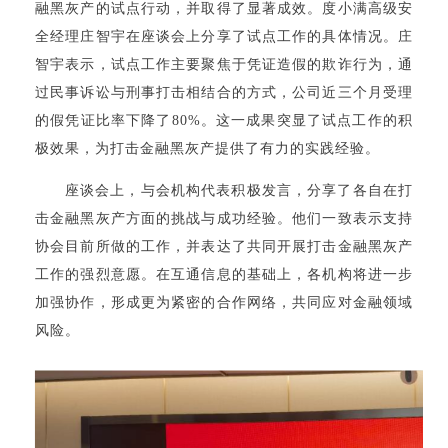
融黑灰产的试点行动，并取得了显著成效。度小满高级安
全经理庄智宇在座谈会上分享了试点工作的具体情况。庄
智宇表示，试点工作主要聚焦于凭证造假的欺诈行为，通
过民事诉讼与刑事打击相结合的方式，公司近三个月受理
的假凭证比率下降了80%。这一成果突显了试点工作的积
极效果，为打击金融黑灰产提供了有力的实践经验。
座谈会上，与会机构代表积极发言，分享了各自在打
击金融黑灰产方面的挑战与成功经验。他们一致表示支持
协会目前所做的工作，并表达了共同开展打击金融黑灰产
工作的强烈意愿。在互通信息的基础上，各机构将进一步
加强协作，形成更为紧密的合作网络，共同应对金融领域
风险。