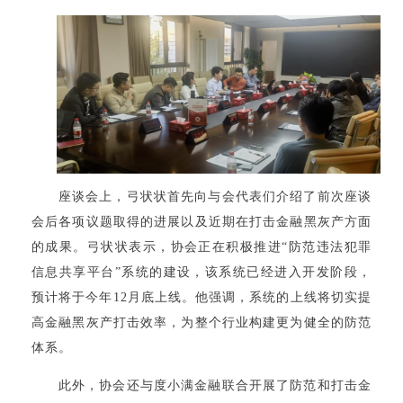
座谈会上，弓状状首先向与会代表们介绍了前次座谈
会后各项议题取得的进展以及近期在打击金融黑灰产方面
的成果。弓状状表示，协会正在积极推进“防范违法犯罪
信息共享平台”系统的建设，该系统已经进入开发阶段，
预计将于今年12月底上线。他强调，系统的上线将切实提
高金融黑灰产打击效率，为整个行业构建更为健全的防范
体系。
此外，协会还与度小满金融联合开展了防范和打击金