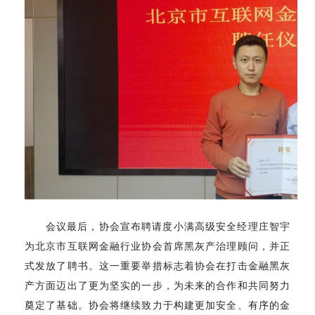
会议最后，协会宣布聘请度小满高级安全经理庄智宇
为北京市互联网金融行业协会首席黑灰产治理顾问，并正
式发放了聘书。这一重要举措标志着协会在打击金融黑灰
产方面迈出了更为坚实的一步，为未来的合作和共同努力
奠定了基础。协会将继续致力于构建更加安全、有序的金