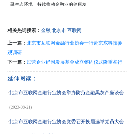
融生态环境，持续推动金融业的健康发展。
相关热词搜索：
金融
北京市
互联网
上一篇：
北京市互联网金融行业协会一行赴京东科技参
观调研
下一篇：
民营企业纾困发展基金成立签约仪式隆重举行
延伸阅读：
·
北京市互联网金融行业协会举办防范金融黑灰产座谈会
(2023-08-21)
·
北京市互联网金融行业协会党委召开换届选举党员大会