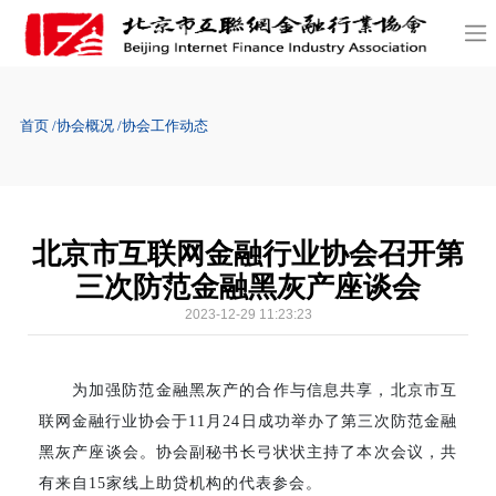
首页
协会概况
协会工作动态
北京市互联网金融行业协会召开第
三次防范金融黑灰产座谈会
2023-12-29 11:23:23
为加强防范金融黑灰产的合作与信息共享，北京市互
联网金融行业协会于11月24日成功举办了第三次防范金融
黑灰产座谈会。协会副秘书长弓状状主持了本次会议，共
有来自15家线上助贷机构的代表参会。