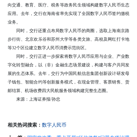
向交通、教育、医疗、税务等政务民生领域构建数字人民币生态
应用。去年，交行在海南省率先实现了全国数字人民币签约缴税
业务。
同时，交行还重点布局数字人民币的商圈，选取上海南京路
步行街、北京欢乐谷和苏州大学等各类文旅、高校及网红打卡地
等32个区位建立数字人民币消费示范街区。
同时，交行正进一步探索将数字人民币应用与企业、产业数
字化转型融合，以（非）金融生态场景建设，构建与客户共同发
展的生态体系。去年，交行为中国民航信息集团创新设计研发母
子钱包、智能合约等创新服务模式，在现金管理、客票销售、货
邮结算、机场收费四大民航服务领域构建完整生态圈。
来源：上海证券报/孙忠
相关热词搜索：
数字人民币