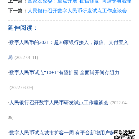
上一篇：
国家发改委：重点开展“征信修复”问题专项治理
下一篇：
人民银行召开数字人民币研发试点工作座谈会
延伸阅读：
·
数字人民币的2021：超30家银行接入，微信、支付宝入
局
(2022-01-11)
·
数字人民币试点“10+1”有望扩围 全面铺开尚存阻力
(2022-03-09)
·
人民银行召开数字人民币研发试点工作座谈会
(2022-04-
06)
·
数字人民币试点城市扩容一周 有平台新增用户超百万