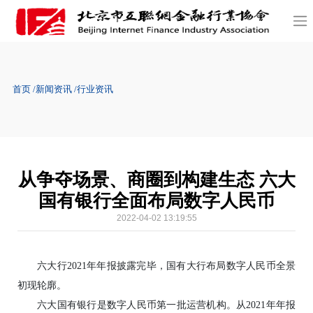
首页
新闻资讯
行业资讯
从争夺场景、商圈到构建生态 六大
国有银行全面布局数字人民币
2022-04-02 13:19:55
六大行2021年年报披露完毕，国有大行布局数字人民币全景
初现轮廓。
六大国有银行是数字人民币第一批运营机构。从2021年年报